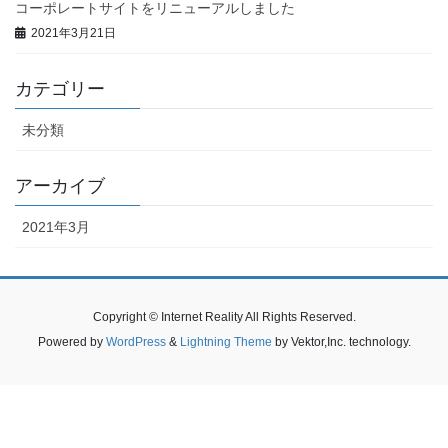
コーポレートサイトをリニューアルしました
2021年3月21日
カテゴリー
未分類
アーカイブ
2021年3月
Copyright © Internet Reality All Rights Reserved.
Powered by
WordPress
&
Lightning Theme
by Vektor,Inc. technology.